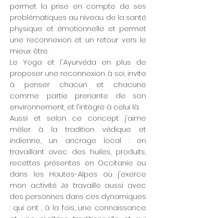
permet la prise en compte de ses
problématiques au niveau de la santé
physique et émotionnelle et permet
une reconnexion et un retour vers le
mieux être.
Le Yoga et l'Ayurvéda en plus de
proposer une reconnexion à soi, invite
à penser chacun et chacune
comme partie prenante de son
environnement, et l'intègre à celui là.
Aussi et selon ce concept j'aime
mêler à la tradition védique et
indienne, un ancrage local : en
travaillant avec des huiles, produits,
recettes présentes en Occitanie ou
dans les Hautes-Alpes où j'exerce
mon activité. Je travaille aussi avec
des personnes dans ces dynamiques
: qui ont , à la fois, une connaissance