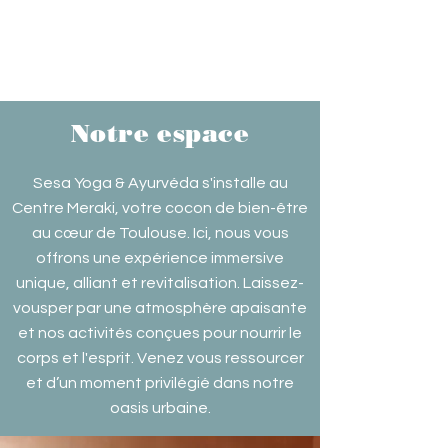
Notre espace
Sesa Yoga & Ayurvéda s'installe au
Centre Meraki, votre cocon de bien-être
au cœur de Toulouse. Ici, nous vous
offrons une expérience immersive
unique, alliant et revitalisation. Laissez-
vousper par une atmosphère apaisante
et nos activités conçues pour nourrir le
corps et l'esprit. Venez vous ressourcer
et d’un moment privilégié dans notre
oasis urbaine.