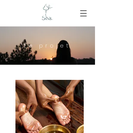
Le projet