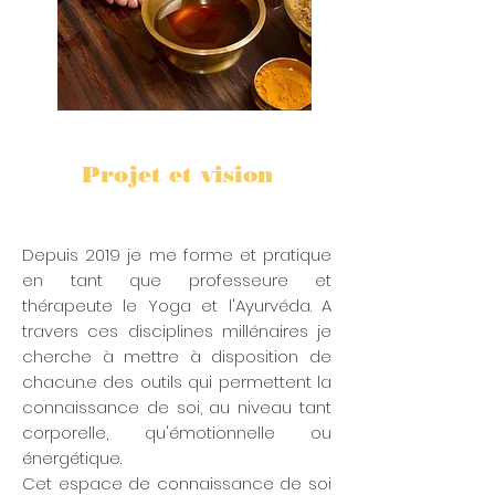
Projet et vision
​Depuis 2019 je me forme et pratique
en tant que professeure et
thérapeute le Yoga et l'Ayurvéda. A
travers ces disciplines millénaires je
cherche à mettre à disposition de
chacun.e des outils qui permettent la
connaissance de soi, au niveau tant
corporelle, qu'émotionnelle ou
énergétique.
Cet espace de connaissance de soi