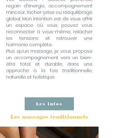
regain d’énergie, accompagnement
minceur, lâcher-prise ou rééquilibrage
global. Mon intention est de vous offrir
un espace où vous pouvez vous
reconnecter à vous-même, relâcher
les tensions et retrouver une
harmonie complète.
Plus qu’un massage, je vous propose
un accompagnement vers un bien-
être total et durable, dans une
approche à la fois traditionnelle,
naturelle et holistique.
Les infos
Les massages traditionnels