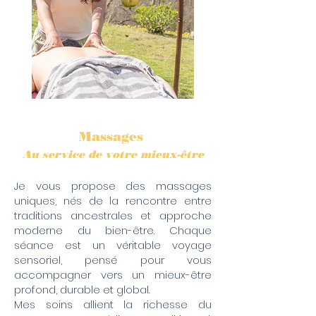
Massages
Au service de votre mieux-être
Je vous propose des massages
uniques, nés de la rencontre entre
traditions ancestrales et approche
moderne du bien-être. Chaque
séance est un véritable voyage
sensoriel, pensé pour vous
accompagner vers un mieux-être
profond, durable et global.
Mes soins allient la richesse du