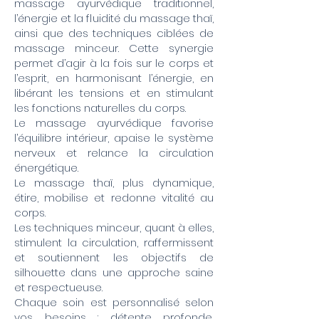
massage ayurvédique traditionnel,
l’énergie et la fluidité du massage thaï,
ainsi que des techniques ciblées de
massage minceur. Cette synergie
permet d’agir à la fois sur le corps et
l’esprit, en harmonisant l’énergie, en
libérant les tensions et en stimulant
les fonctions naturelles du corps.
Le massage ayurvédique favorise
l’équilibre intérieur, apaise le système
nerveux et relance la circulation
énergétique.
Le massage thaï, plus dynamique,
étire, mobilise et redonne vitalité au
corps.
Les techniques minceur, quant à elles,
stimulent la circulation, raffermissent
et soutiennent les objectifs de
silhouette dans une approche saine
et respectueuse.
Chaque soin est personnalisé selon
vos besoins : détente profonde,