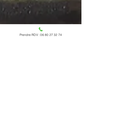
Prendre RDV : 06 80 27 32 74