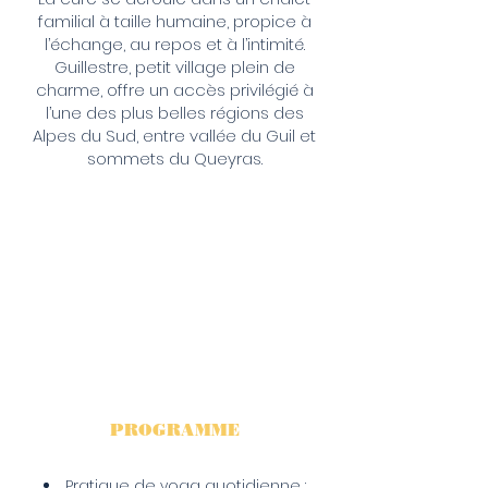
familial à taille humaine, propice à
l’échange, au repos et à l’intimité.
Guillestre, petit village plein de
charme, offre un accès privilégié à
l’une des plus belles régions des
Alpes du Sud, entre vallée du Guil et
sommets du Queyras.
PROGRAMME
Pratique de yoga quotidienne :