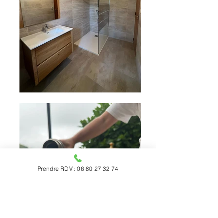
Prendre RDV : 06 80 27 32 74