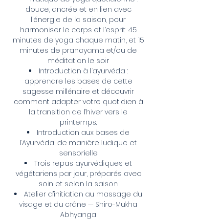
douce, ancrée et en lien avec
l’énergie de la saison, pour
harmoniser le corps et l’esprit. 45
minutes de yoga chaque matin, et 15
minutes de pranayama et/ou de
méditation le soir
Introduction à l’ayurvéda :
apprendre les bases de cette
sagesse millénaire et découvrir
comment adapter votre quotidien à
la transition de l’hiver vers le
printemps.
Introduction aux bases de
l’Ayurvéda, de manière ludique et
sensorielle
Trois repas ayurvédiques et
végétariens par jour, préparés avec
soin et selon la saison
Atelier d’initiation au massage du
visage et du crâne — Shiro-Mukha
Abhyanga