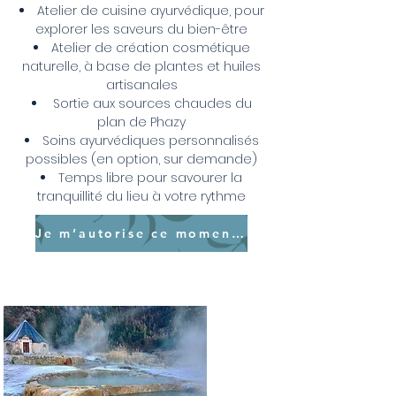
Atelier de cuisine ayurvédique, pour
explorer les saveurs du bien-être
Atelier de création cosmétique
naturelle, à base de plantes et huiles
artisanales
Sortie aux sources chaudes du
plan de Phazy
Soins ayurvédiques personnalisés
possibles (en option, sur demande)
Temps libre pour savourer la
tranquillité du lieu à votre rythme
Je m’autorise ce moment unique