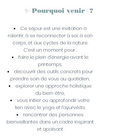
✨ Pourquoi venir ?
Ce séjour est une invitation à
ralentir, à se reconnecter à soi, à son
corps, et aux cycles de la nature.
C’est un moment pour :
faire le plein d’énergie avant le
printemps,
découvrir des outils concrets pour
prendre soin de vous au quotidien,
explorer une approche holistique
du bien-être,
vous initier ou approfondir votre
lien avec le yoga et l’ayurvéda,
rencontrer des personnes
bienveillantes dans un cadre inspirant
et apaisant