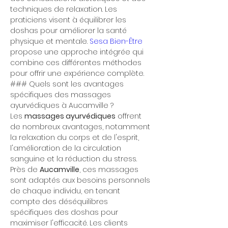
techniques de relaxation. Les 
praticiens visent à équilibrer les 
doshas pour améliorer la santé 
physique et mentale. 
Sesa Bien-Être
propose une approche intégrée qui 
combine ces différentes méthodes 
pour offrir une expérience complète. 
### Quels sont les avantages 
spécifiques des massages 
ayurvédiques à Aucamville ?
Les 
massages ayurvédiques
 offrent 
de nombreux avantages, notamment 
la relaxation du corps et de l'esprit, 
l'amélioration de la circulation 
sanguine et la réduction du stress. 
Près de 
Aucamville
, ces massages 
sont adaptés aux besoins personnels 
de chaque individu, en tenant 
compte des déséquilibres 
spécifiques des doshas pour 
maximiser l'efficacité. Les clients 