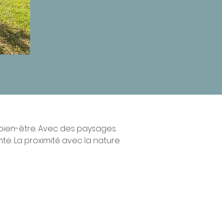
bien-être. Avec des paysages 
te. La proximité avec la nature 